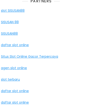
PARTNERS
slot SISUSAN88
SISUSAN 88
SISUSAN88
daftar slot online
Situs Slot Online Gacor Terpercaya
agen slot online
slot terbaru
daftar slot online
daftar slot online