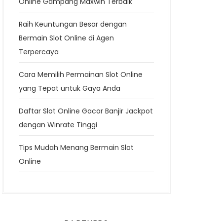
Online Gampang Maxwin Terbaik
Raih Keuntungan Besar dengan
Bermain Slot Online di Agen
Terpercaya
Cara Memilih Permainan Slot Online
yang Tepat untuk Gaya Anda
Daftar Slot Online Gacor Banjir Jackpot
dengan Winrate Tinggi
Tips Mudah Menang Bermain Slot
Online