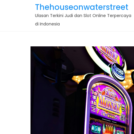
Skip
Thehouseonwaterstreet
to
Ulasan Terkini Judi dan Slot Online Terpercaya
content
di Indonesia