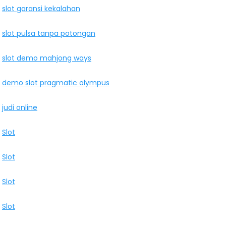
slot garansi kekalahan
slot pulsa tanpa potongan
slot demo mahjong ways
demo slot pragmatic olympus
judi online
Slot
Slot
Slot
Slot