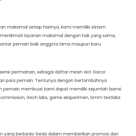
n maksimal setiap harinya, kami memiliki sistem
 menikmati layanan maksimal dengan hak yang sama,
asi antar pemain baik anggota lama maupun baru.
sensi permainan, sebagai daftar mesin slot Gacor
ari para pemain. Tentunya dengan bertambahnya
an pemain membuat kami dapat memiliki sejumlah lisensi
commission, itech labs, game eksperimen, bmm testlabs
eran yang berbeda-beda dalam memberikan promosi dan