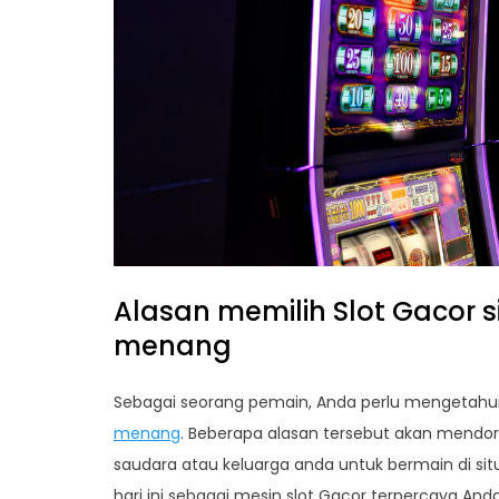
Alasan memilih Slot Gacor s
menang
Sebagai seorang pemain, Anda perlu mengetahui
menang
. Beberapa alasan tersebut akan mend
saudara atau keluarga anda untuk bermain di sit
hari ini sebagai mesin slot Gacor terpercaya Anda