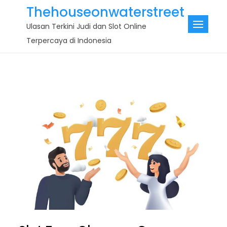
Skip
Thehouseonwaterstreet
to
Ulasan Terkini Judi dan Slot Online
content
Terpercaya di Indonesia