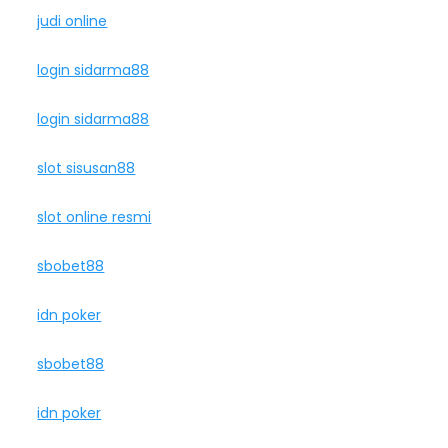
judi online
login sidarma88
login sidarma88
slot sisusan88
slot online resmi
sbobet88
idn poker
sbobet88
idn poker