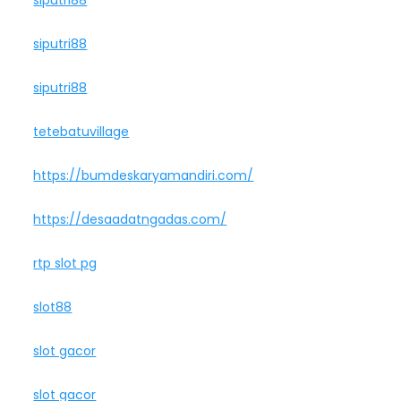
siputri88
siputri88
tetebatuvillage
https://bumdeskaryamandiri.com/
https://desaadatngadas.com/
rtp slot pg
slot88
slot gacor
slot gacor