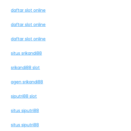
daftar slot online
daftar slot online
daftar slot online
situs srikandi88
srikandi88 slot
agen srikandi88
siputri88 slot
situs siputri88
situs siputri88