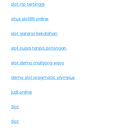
slot rtp tertinggi
situs slot88 online
slot garansi kekalahan
slot pulsa tanpa potongan
slot demo mahjong ways
demo slot pragmatic olympus
judi online
Slot
Slot