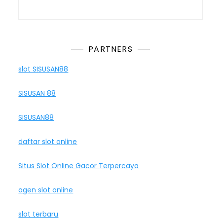
PARTNERS
slot SISUSAN88
SISUSAN 88
SISUSAN88
daftar slot online
Situs Slot Online Gacor Terpercaya
agen slot online
slot terbaru